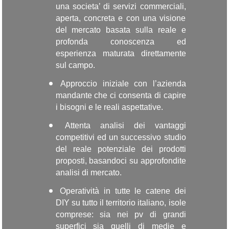
una societa’ di servizi commerciali,
aperta, concreta e con una visione
del mercato basata sulla reale e
profonda conoscenza ed
esperienza maturata direttamente
sul campo.
Approccio iniziale con l’azienda
mandante che ci consenta di capire
i bisogni e le reali aspettative.
Attenta analisi dei vantaggi
competitivi ed un successivo studio
del reale potenziale dei prodotti
proposti, basandoci su approfondite
analisi di mercato.
Operatività in tutte le catene dei
DIY su tutto il territorio italiano, isole
comprese: sia nei pv di grandi
superfici sia quelli di medie e