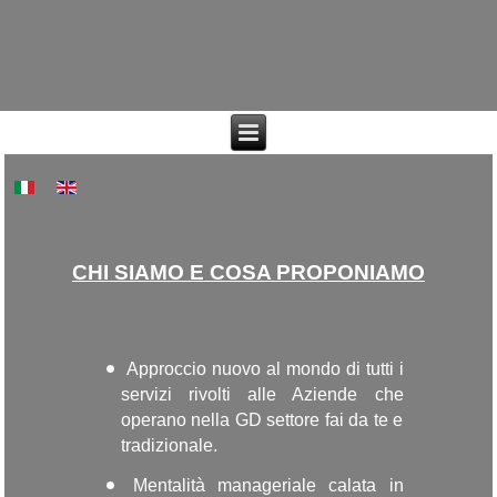
CHI SIAMO E COSA PROPONIAMO
Approccio nuovo al mondo di tutti i
servizi rivolti alle Aziende che
operano nella GD settore fai da te e
tradizionale.
Mentalità manageriale calata in